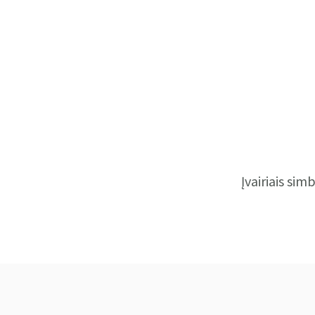
Įvairiais si