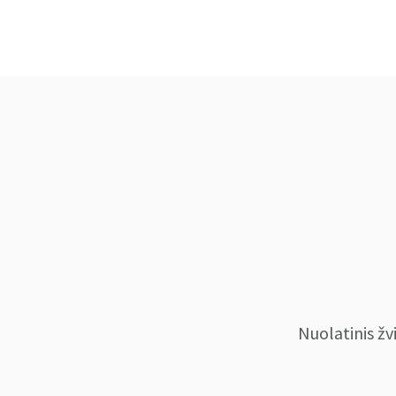
Nuolatinis žvi