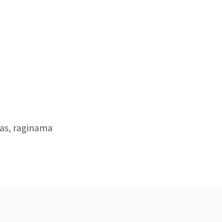
mas, raginama