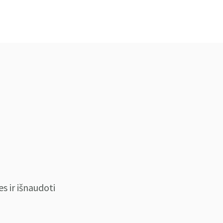
es ir išnaudoti