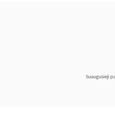
Suaugusieji p