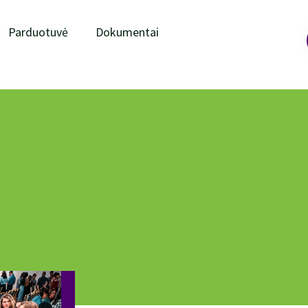
Parduotuvė
Dokumentai