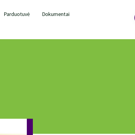
Parduotuvė
Dokumentai