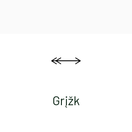
Grįžk