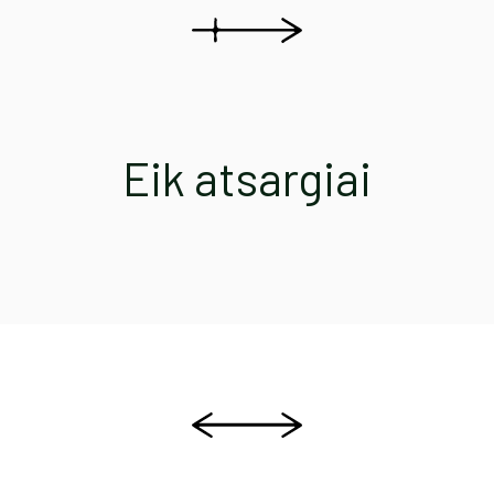
Eik atsargiai