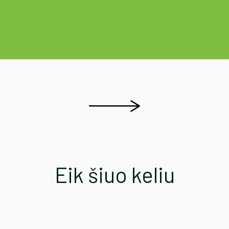
Eik šiuo keliu