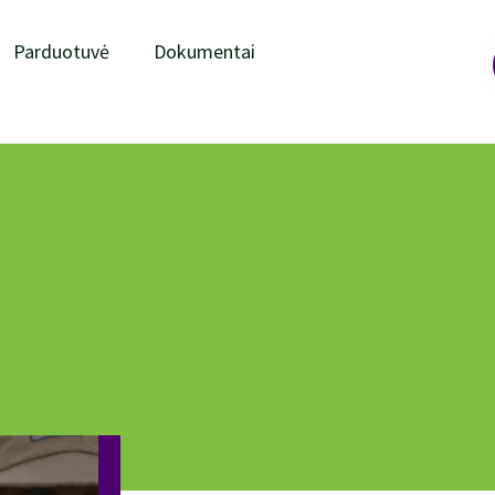
Parduotuvė
Dokumentai