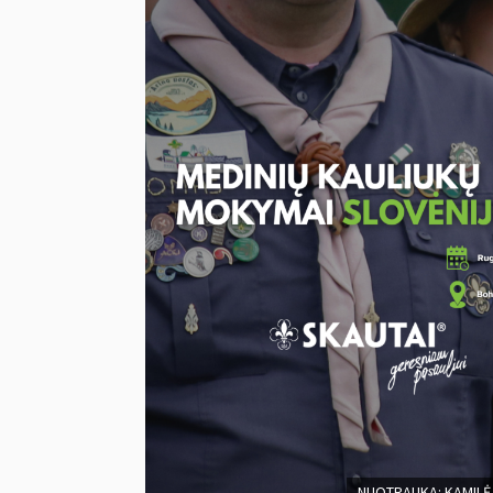
NUOTRAUKA: KAMIL