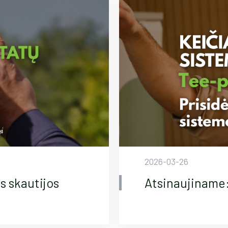
2026-03-26
s skautijos
Atsinaujiname: