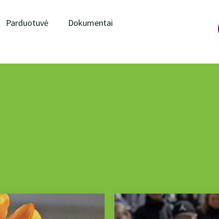
Parduotuvė
Dokumentai